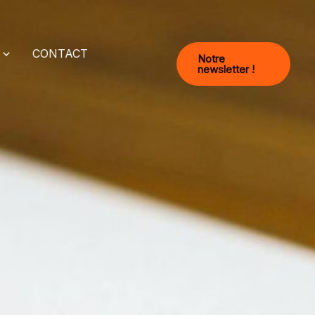
CONTACT
Notre
newsletter !