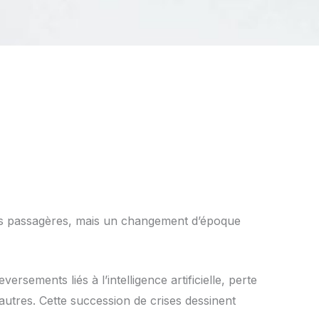
ises passagères, mais un changement d’époque
rsements liés à l’intelligence artificielle, perte
autres. Cette succession de crises dessinent