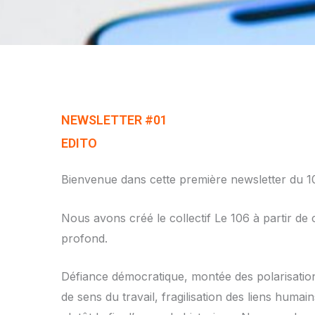
NEWSLETTER #01
EDITO
Bienvenue dans cette première newsletter du 1
Nous avons créé le collectif Le 106 à partir d
profond.
Défiance démocratique, montée des polarisations, 
de sens du travail, fragilisation des liens hum