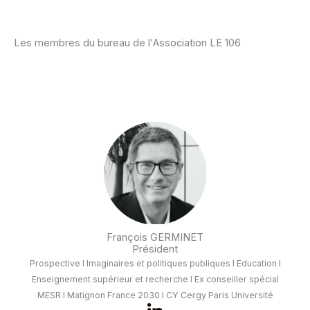
Les membres du bureau de l'Association LE 106
François GERMINET
Président
Prospective I Imaginaires et politiques publiques I Education I
Enseignement supérieur et recherche I Ex conseiller spécial
MESR I Matignon France 2030 I CY Cergy Paris Université