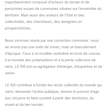
majoritairement composé d’acteurs du terrain et de
personnes issues de communes situées sur l’ensemble du
territoire. Mais aussi des acteurs de l’Etat et des
collectivités, des chercheurs, des designers et
prospectivistes.
Nous sommes réunis par une conviction commune : nous
ne vivons pas une suite de crises, mais un basculement
d’époque. Face à un modèle centralisé en bout de course,
à la montée des polarisations et à la perte collective de
sens, LE 106 est un agrégateur d’énergie, d’expertise et de
vision.
LE 106 contribue à fonder les récits collectifs du monde qui
vient, réinventer l’action publique, donner le pouvoir d’agir
aux citoyens et faire société à partir des territoires, du
vivant et du lien humain.