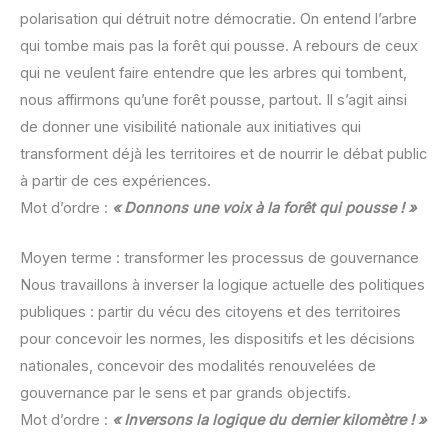
polarisation qui détruit notre démocratie. On entend l’arbre
qui tombe mais pas la forêt qui pousse. A rebours de ceux
qui ne veulent faire entendre que les arbres qui tombent,
nous affirmons qu’une forêt pousse, partout. Il s’agit ainsi
de donner une visibilité nationale aux initiatives qui
transforment déjà les territoires et de nourrir le débat public
à partir de ces expériences.
Mot d’ordre :
« Donnons une voix à la forêt qui pousse ! »
Moyen terme : transformer les processus de gouvernance
Nous travaillons à inverser la logique actuelle des politiques
publiques : partir du vécu des citoyens et des territoires
pour concevoir les normes, les dispositifs et les décisions
nationales, concevoir des modalités renouvelées de
gouvernance par le sens et par grands objectifs.
Mot d’ordre :
« Inversons la logique du dernier kilomètre ! »