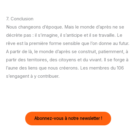
7. Conclusion
Nous changeons d’époque. Mais le monde d’après ne se
décrète pas : il s’imagine, il s’anticipe et il se travaille. Le
rêve est la première forme sensible que l’on donne au futur.
A partir de là, le monde d’après se construit, patiemment, à
partir des territoires, des citoyens et du vivant. Il se forge à
l’aune des liens que nous créerons. Les membres du 106
s’engagent à y contribuer.
Abonnez-vous à notre newsletter !