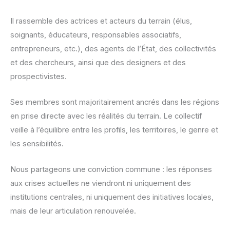
Il rassemble des actrices et acteurs du terrain (élus,
soignants, éducateurs, responsables associatifs,
entrepreneurs, etc.), des agents de l’État, des collectivités
et des chercheurs, ainsi que des designers et des
prospectivistes.
Ses membres sont majoritairement ancrés dans les régions
en prise directe avec les réalités du terrain. Le collectif
veille à l’équilibre entre les profils, les territoires, le genre et
les sensibilités.
Nous partageons une conviction commune : les réponses
aux crises actuelles ne viendront ni uniquement des
institutions centrales, ni uniquement des initiatives locales,
mais de leur articulation renouvelée.