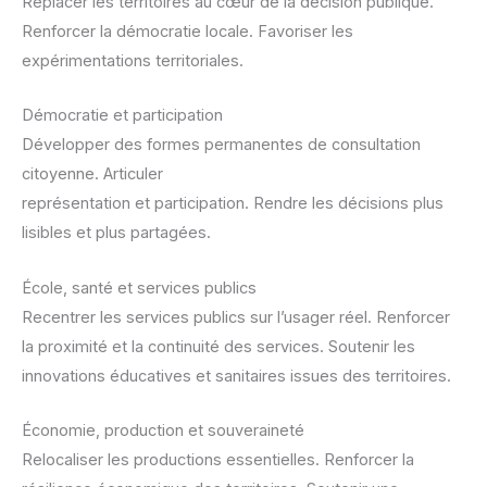
Replacer les territoires au cœur de la décision publique.
Renforcer la démocratie locale. Favoriser les
expérimentations territoriales.
Démocratie et participation
Développer des formes permanentes de consultation
citoyenne. Articuler
représentation et participation. Rendre les décisions plus
lisibles et plus partagées.
École, santé et services publics
Recentrer les services publics sur l’usager réel. Renforcer
la proximité et la continuité des services. Soutenir les
innovations éducatives et sanitaires issues des territoires.
Économie, production et souveraineté
Relocaliser les productions essentielles. Renforcer la