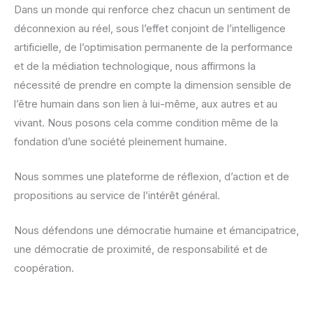
Dans un monde qui renforce chez chacun un sentiment de
déconnexion au réel, sous l’effet conjoint de l’intelligence
artificielle, de l’optimisation permanente de la performance
et de la médiation technologique, nous affirmons la
nécessité de prendre en compte la dimension sensible de
l’être humain dans son lien à lui-même, aux autres et au
vivant. Nous posons cela comme condition même de la
fondation d’une société pleinement humaine.
Nous sommes une plateforme de réflexion, d’action et de
propositions au service de l’intérêt général.
Nous défendons une démocratie humaine et émancipatrice,
une démocratie de proximité, de responsabilité et de
coopération.