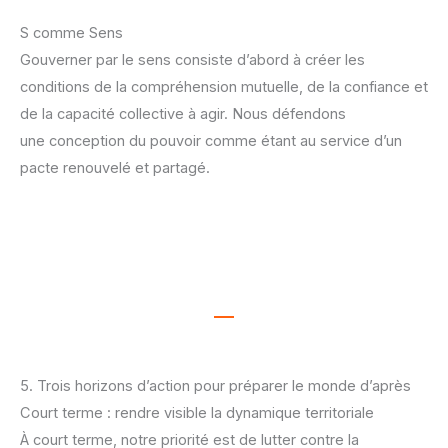
S comme Sens
Gouverner par le sens consiste d’abord à créer les
conditions de la compréhension
mutuelle, de la confiance et
de la capacité collective à agir. Nous défendons
une
conception du pouvoir comme étant au service d’un
pacte renouvelé et partagé.
5. Trois horizons d’action pour préparer le monde d’après
Court terme : rendre visible la dynamique territoriale
À court terme, notre priorité est de lutter contre la