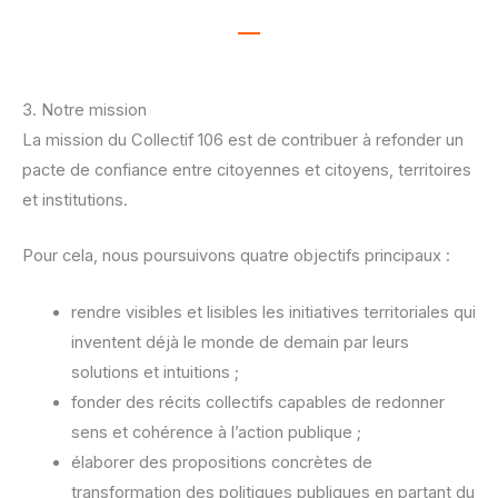
3. Notre mission
La mission du Collectif 106 est de contribuer à refonder un
pacte de confiance
entre citoyennes et citoyens, territoires
et institutions.
Pour cela, nous poursuivons quatre objectifs principaux :
rendre visibles et lisibles les initiatives territoriales qui
inventent déjà le
monde de demain par leurs
solutions et intuitions ;
fonder des récits collectifs capables de redonner
sens et cohérence à l’action
publique ;
élaborer des propositions concrètes de
transformation des politiques
publiques en partant du