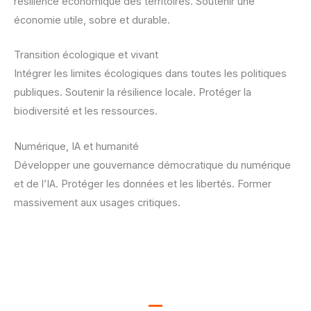
résilience économique des territoires. Soutenir une
économie utile, sobre et durable.
Transition écologique et vivant
Intégrer les limites écologiques dans toutes les politiques
publiques. Soutenir la résilience locale. Protéger la
biodiversité et les ressources.
Numérique, IA et humanité
Développer une gouvernance démocratique du numérique
et de l’IA. Protéger les données et les libertés. Former
massivement aux usages critiques.