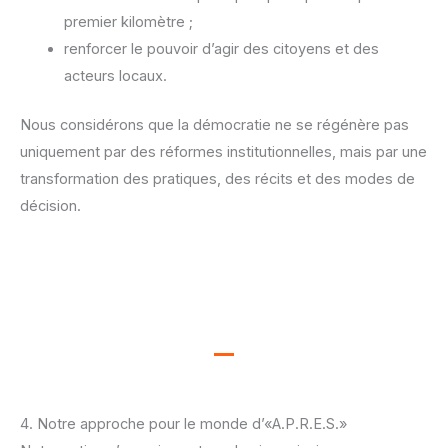
premier kilomètre ;
renforcer le pouvoir d’agir des citoyens et des
acteurs locaux.
Nous considérons que la démocratie ne se régénère pas
uniquement par des
réformes institutionnelles, mais par une
transformation des pratiques, des récits et
des modes de
décision.
4. Notre approche pour le monde d’«A.P.R.E.S.»