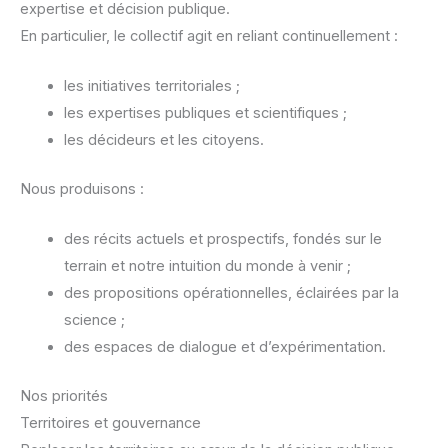
expertise et décision publique.
En particulier, le collectif agit en reliant continuellement :
les initiatives territoriales ;
les expertises publiques et scientifiques ;
les décideurs et les citoyens.
Nous produisons :
des récits actuels et prospectifs, fondés sur le
terrain et notre intuition du monde à venir ;
des propositions opérationnelles, éclairées par la
science ;
des espaces de dialogue et d’expérimentation.
Nos priorités
Territoires et gouvernance