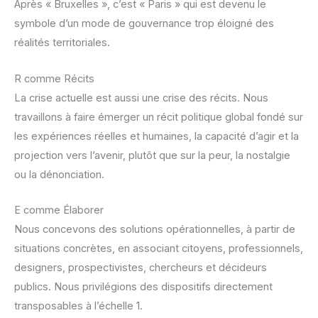
Après « Bruxelles », c’est « Paris » qui est devenu le
symbole d’un mode de gouvernance trop éloigné des
réalités territoriales.
R comme Récits
La crise actuelle est aussi une crise des récits. Nous
travaillons à faire émerger un
récit politique global fondé sur
les expériences réelles et humaines, la capacité
d’agir et la
projection vers l’avenir, plutôt que sur la peur, la nostalgie
ou la
dénonciation.
E comme Élaborer
Nous concevons des solutions opérationnelles, à partir de
situations concrètes, en associant citoyens, professionnels,
designers, prospectivistes, chercheurs et décideurs
publics. Nous privilégions des dispositifs directement
transposables à l’échelle 1.