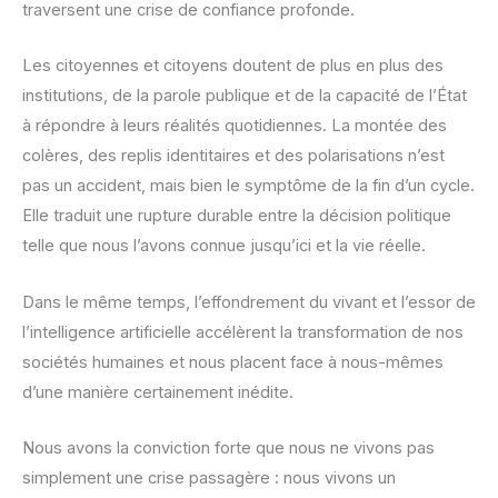
traversent une crise de confiance profonde.
Les citoyennes et citoyens doutent de plus en plus des
institutions, de la parole publique et de la capacité de l’État
à répondre à leurs réalités quotidiennes. La montée des
colères, des replis identitaires et des polarisations n’est
pas un accident, mais bien le symptôme de la fin d’un cycle.
Elle traduit une rupture durable entre la décision politique
telle que nous l’avons connue jusqu’ici et la vie réelle.
Dans le même temps, l’effondrement du vivant et l’essor de
l’intelligence artificielle accélèrent la transformation de nos
sociétés humaines et nous placent face à nous-mêmes
d’une manière certainement inédite.
Nous avons la conviction forte que nous ne vivons pas
simplement une crise passagère : nous vivons un