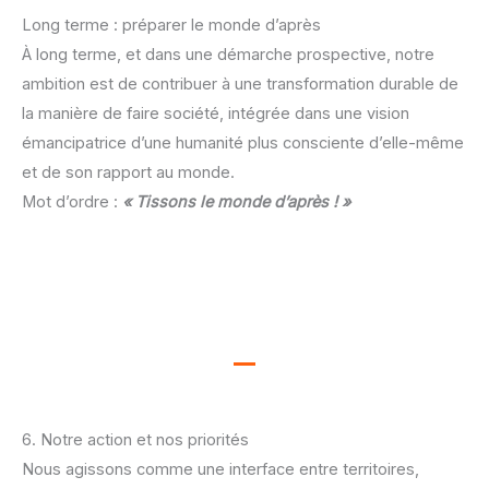
Long terme : préparer le monde d’après
À long terme, et dans une démarche prospective, notre
ambition est de contribuer à une transformation durable de
la manière de faire société, intégrée dans une vision
émancipatrice d’une humanité plus consciente d’elle-même
et de son rapport au monde.
Mot d’ordre :
« Tissons le monde d’après ! »
6. Notre action et nos priorités
Nous agissons comme une interface entre territoires,