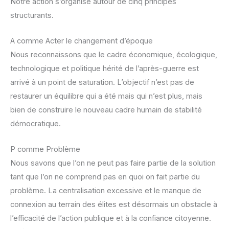
Notre action s’organise autour de cinq principes
structurants.
A comme Acter le changement d’époque
Nous reconnaissons que le cadre économique, écologique,
technologique et politique hérité de l’après-guerre est
arrivé à un point de saturation. L’objectif n’est pas de
restaurer un équilibre qui a été mais qui n’est plus, mais
bien de construire le nouveau cadre humain de stabilité
démocratique.
P comme Problème
Nous savons que l’on ne peut pas faire partie de la solution
tant que l’on ne comprend pas en quoi on fait partie du
problème. La centralisation excessive et le manque de
connexion au terrain des élites est désormais un obstacle à
l’efficacité de l’action publique et à la confiance citoyenne.