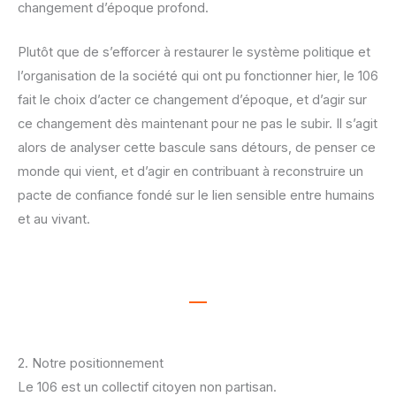
changement d’époque profond.
Plutôt que de s’efforcer à restaurer le système politique et
l’organisation de la société qui ont pu fonctionner hier, le 106
fait le choix d’acter ce changement d’époque, et d’agir sur
ce changement dès maintenant pour ne pas le subir. Il s’agit
alors de analyser cette bascule sans détours, de penser ce
monde qui vient, et d’agir en contribuant à reconstruire un
pacte de confiance fondé sur le lien sensible entre humains
et au vivant.
2. Notre positionnement
Le 106 est un collectif citoyen non partisan.