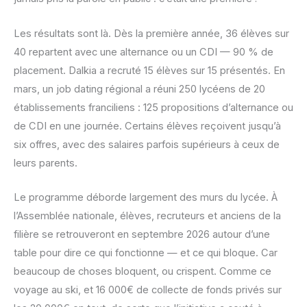
Les résultats sont là. Dès la première année, 36 élèves sur
40 repartent avec une alternance ou un CDI — 90 % de
placement. Dalkia a recruté 15 élèves sur 15 présentés. En
mars, un job dating régional a réuni 250 lycéens de 20
établissements franciliens : 125 propositions d’alternance ou
de CDI en une journée. Certains élèves reçoivent jusqu’à
six offres, avec des salaires parfois supérieurs à ceux de
leurs parents.
Le programme déborde largement des murs du lycée. À
l’Assemblée nationale, élèves, recruteurs et anciens de la
filière se retrouveront en septembre 2026 autour d’une
table pour dire ce qui fonctionne — et ce qui bloque. Car
beaucoup de choses bloquent, ou crispent. Comme ce
voyage au ski, et 16 000€ de collecte de fonds privés sur