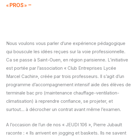
« PROS »
–
Nous voulons vous parler d’une expérience pédagogique
qui bouscule les idées reçues sur la voie professionnelle.
Ca se passe à Saint-Ouen, en région parisienne. L’initiative
est portée par l’association « Club Entreprises Lycée
Marcel Cachin», créée par trois professeurs. Il s’agit d’un
programme d’accompagnement intensif aide des élèves de
terminale bac pro (maintenance chauffage-ventilation-
climatisation) à reprendre confiance, se projeter, et
surtout… à décrocher un contrat avant même l’examen.
A l’occasion de l’un de nos « JEUDI 106 », Pierre Jubault
raconte : « Ils arrivent en jogging et baskets. Ils ne savent