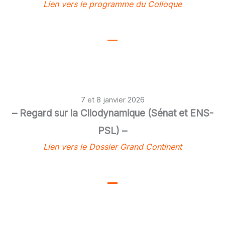
Lien vers le programme du Colloque
7 et 8 janvier 2026
– Regard sur la Cliodynamique (Sénat et ENS-
PSL) –
Lien vers le Dossier Grand Continent