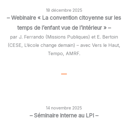
18 décembre 2025
– Webinaire « La convention citoyenne sur les
temps de l’enfant vue de l’intérieur » –
par J. Ferrando (Missions Publiques) et E. Bertoin
(CESE, L’école change demain) – avec Vers le Haut,
Tempo, AMRF.
14 novembre 2025
– Séminaire interne au LPI –