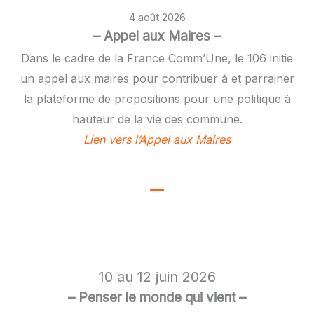
4 août 2026
– Appel aux Maires –
Dans le cadre de la France Comm’Une, le 106 initie
un appel aux maires pour contribuer à et parrainer
la plateforme de propositions pour une politique à
hauteur de la vie des commune.
Lien vers l’Appel aux Maires
10 au 12 juin 2026
– Penser le monde qui vient –