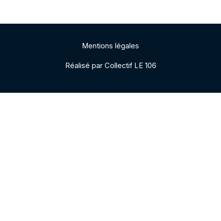
Mentions légales
Réalisé par Collectif LE 106