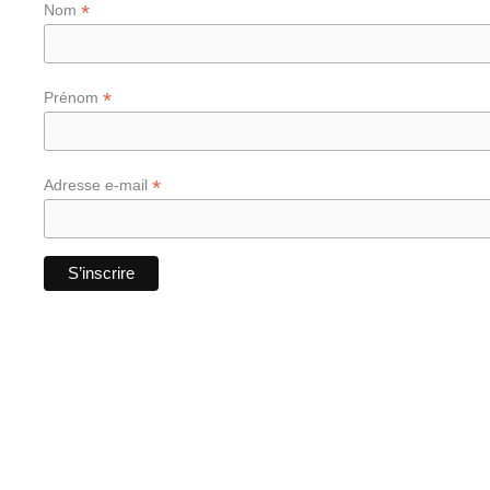
*
Nom
*
Prénom
*
Adresse e-mail