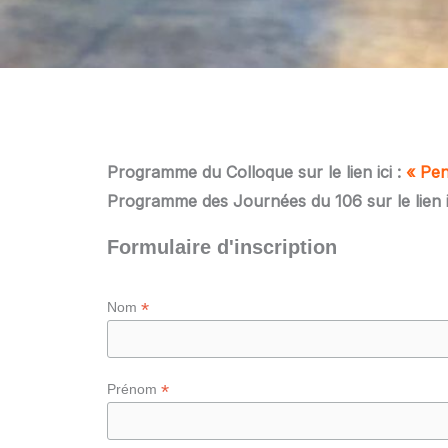
Programme du Colloque sur le lien ici :
« Pen
Programme des Journées du 106 sur le lien i
Formulaire d'inscription
*
Nom
*
Prénom