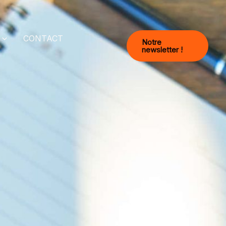
CONTACT
Notre
newsletter !