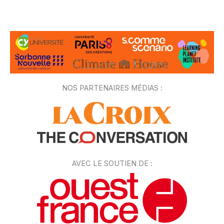
NOS PARTENAIRES MÉDIAS :
AVEC LE SOUTIEN DE :