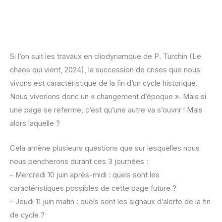
Si l’on suit les travaux en cliodynamque de P. Turchin (Le
chaos qui vient, 2024), la succession de crises que nous
vivons est caractéristique de la fin d’un cycle historique.
Nous viverions donc un « changement d’époque ». Mais si
une page se referme, c’est qu’une autre va s’ouvrir ! Mais
alors laquelle ?
Cela amène plusieurs questions que sur lesquelles nous
nous pencherons durant ces 3 journées :
– Mercredi 10 juin après-midi : quels sont les
caractéristiques possibles de cette page future ?
– Jeudi 11 juin matin : quels sont les signaux d’alerte de la fin
de cycle ?