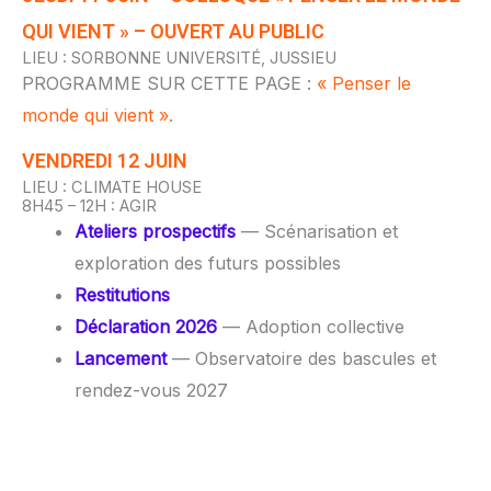
QUI VIENT » – OUVERT AU PUBLIC
LIEU : SORBONNE UNIVERSITÉ, JUSSIEU
PROGRAMME SUR CETTE PAGE :
« Penser le
monde qui vient ».
VENDREDI 12 JUIN
LIEU : CLIMATE HOUSE
8H45 – 12H : AGIR
Ateliers prospectifs
— Scénarisation et
exploration des futurs possibles
Restitutions
Déclaration 2026
— Adoption collective
Lancement
— Observatoire des bascules et
rendez-vous 2027