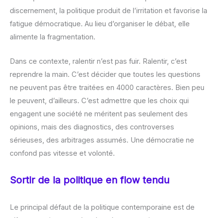
discernement, la politique produit de l’irritation et favorise la
fatigue démocratique. Au lieu d’organiser le débat, elle
alimente la fragmentation.
Dans ce contexte, ralentir n’est pas fuir. Ralentir, c’est
reprendre la main. C’est décider que toutes les questions
ne peuvent pas être traitées en 4000 caractères. Bien peu
le peuvent, d’ailleurs. C’est admettre que les choix qui
engagent une société ne méritent pas seulement des
opinions, mais des diagnostics, des controverses
sérieuses, des arbitrages assumés. Une démocratie ne
confond pas vitesse et volonté.
Sortir de la politique en flow tendu
Le principal défaut de la politique contemporaine est de