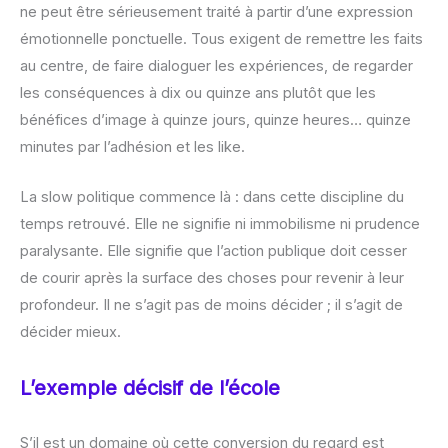
ne peut être sérieusement traité à partir d’une expression
émotionnelle ponctuelle. Tous exigent de remettre les faits
au centre, de faire dialoguer les expériences, de regarder
les conséquences à dix ou quinze ans plutôt que les
bénéfices d’image à quinze jours, quinze heures… quinze
minutes par l’adhésion et les like.
La slow politique commence là : dans cette discipline du
temps retrouvé. Elle ne signifie ni immobilisme ni prudence
paralysante. Elle signifie que l’action publique doit cesser
de courir après la surface des choses pour revenir à leur
profondeur. Il ne s’agit pas de moins décider ; il s’agit de
décider mieux.
L’exemple décisif de l’école
S’il est un domaine où cette conversion du regard est