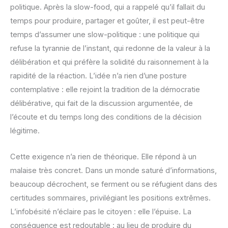
politique. Après la slow-food, qui a rappelé qu’il fallait du
temps pour produire, partager et goûter, il est peut-être
temps d’assumer une slow-politique : une politique qui
refuse la tyrannie de l’instant, qui redonne de la valeur à la
délibération et qui préfère la solidité du raisonnement à la
rapidité de la réaction. L’idée n’a rien d’une posture
contemplative : elle rejoint la tradition de la démocratie
délibérative, qui fait de la discussion argumentée, de
l’écoute et du temps long des conditions de la décision
légitime.
Cette exigence n’a rien de théorique. Elle répond à un
malaise très concret. Dans un monde saturé d’informations,
beaucoup décrochent, se ferment ou se réfugient dans des
certitudes sommaires, privilégiant les positions extrêmes.
L’infobésité n’éclaire pas le citoyen : elle l’épuise. La
conséquence est redoutable : au lieu de produire du