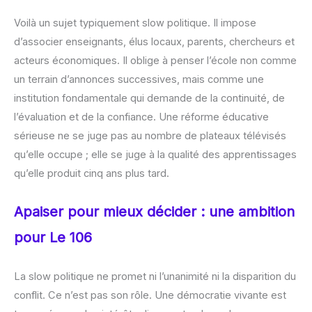
Voilà un sujet typiquement slow politique. Il impose
d’associer enseignants, élus locaux, parents, chercheurs et
acteurs économiques. Il oblige à penser l’école non comme
un terrain d’annonces successives, mais comme une
institution fondamentale qui demande de la continuité, de
l’évaluation et de la confiance. Une réforme éducative
sérieuse ne se juge pas au nombre de plateaux télévisés
qu’elle occupe ; elle se juge à la qualité des apprentissages
qu’elle produit cinq ans plus tard.
Apaiser pour mieux décider : une ambition
pour Le 106
La slow politique ne promet ni l’unanimité ni la disparition du
conflit. Ce n’est pas son rôle. Une démocratie vivante est