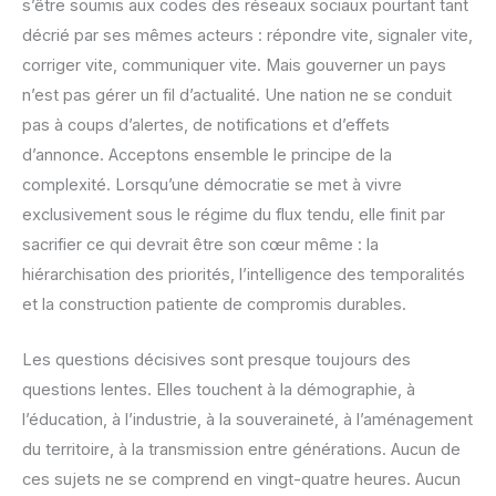
s’être soumis aux codes des réseaux sociaux pourtant tant
décrié par ses mêmes acteurs : répondre vite, signaler vite,
corriger vite, communiquer vite. Mais gouverner un pays
n’est pas gérer un fil d’actualité. Une nation ne se conduit
pas à coups d’alertes, de notifications et d’effets
d’annonce. Acceptons ensemble le principe de la
complexité. Lorsqu’une démocratie se met à vivre
exclusivement sous le régime du flux tendu, elle finit par
sacrifier ce qui devrait être son cœur même : la
hiérarchisation des priorités, l’intelligence des temporalités
et la construction patiente de compromis durables.
Les questions décisives sont presque toujours des
questions lentes. Elles touchent à la démographie, à
l’éducation, à l’industrie, à la souveraineté, à l’aménagement
du territoire, à la transmission entre générations. Aucun de
ces sujets ne se comprend en vingt-quatre heures. Aucun