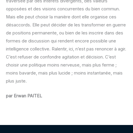
traversée par des intérêts divergents, des valeurs
opposées et des visions concurrentes du bien commun.
Mais elle peut choisir la manière dont elle organise ces
désaccords. Elle peut décider de les transformer en guerre
de positions permanente, ou bien de les inscrire dans des
formes de discussion qui rendent encore possible une
intelligence collective. Ralentir, ici, n’est pas renoncer à agir.
C’est refuser de confondre agitation et décision. C’est
choisir une politique moins nerveuse, mais plus ferme ;
moins bavarde, mais plus lucide ; moins instantanée, mais
plus juste.
par Erwan PAITEL