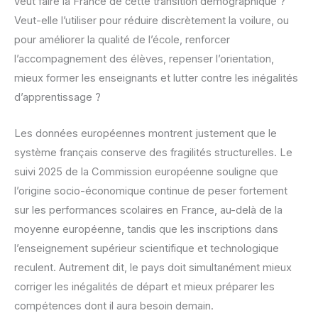
veut faire la France de cette transition démographique ?
Veut-elle l’utiliser pour réduire discrètement la voilure, ou
pour améliorer la qualité de l’école, renforcer
l’accompagnement des élèves, repenser l’orientation,
mieux former les enseignants et lutter contre les inégalités
d’apprentissage ?
Les données européennes montrent justement que le
système français conserve des fragilités structurelles. Le
suivi 2025 de la Commission européenne souligne que
l’origine socio-économique continue de peser fortement
sur les performances scolaires en France, au-delà de la
moyenne européenne, tandis que les inscriptions dans
l’enseignement supérieur scientifique et technologique
reculent. Autrement dit, le pays doit simultanément mieux
corriger les inégalités de départ et mieux préparer les
compétences dont il aura besoin demain.