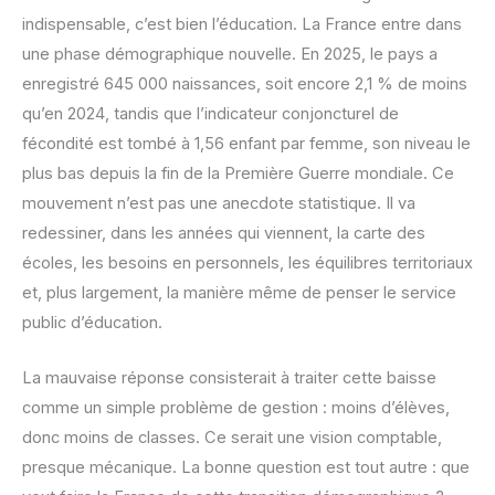
indispensable, c’est bien l’éducation. La France entre dans
une phase démographique nouvelle. En 2025, le pays a
enregistré 645 000 naissances, soit encore 2,1 % de moins
qu’en 2024, tandis que l’indicateur conjoncturel de
fécondité est tombé à 1,56 enfant par femme, son niveau le
plus bas depuis la fin de la Première Guerre mondiale. Ce
mouvement n’est pas une anecdote statistique. Il va
redessiner, dans les années qui viennent, la carte des
écoles, les besoins en personnels, les équilibres territoriaux
et, plus largement, la manière même de penser le service
public d’éducation.
La mauvaise réponse consisterait à traiter cette baisse
comme un simple problème de gestion : moins d’élèves,
donc moins de classes. Ce serait une vision comptable,
presque mécanique. La bonne question est tout autre : que